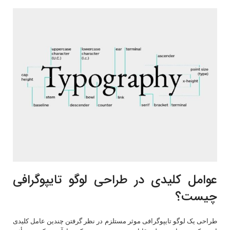
عوامل کلیدی در طراحی لوگو تایپوگرافی
چیست؟
طراحی یک لوگو تایپوگرافی موثر مستلزم در نظر گرفتن چندین عامل کلیدی