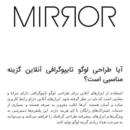
آیا طراحی لوگو تایپوگرافی آنلاین گزینه
مناسبی است؟
استفاده از ابزارهای آنلاین برای طراحی لوگو تایپوگرافی دارای مزایا و
معایبی است که باید در نظر گرفته شود. ابزارهای آنلاین دارای رابط کاربری
ساده و آسان هستند. آن‌ها اغلب مقرون به صرفه هستند و بسیاری از
خدمات اشتراک‌های رایگان یا کم هزینه دارند. این پلتفرم‌ها دسترسی به
ویژگی‌ها و ابزارهای پیشرفته طراحی گرافیک را فراهم می‌کنند و می‌توانند
به سرعت تعداد زیادی گزینه لوگو تولید کنند.