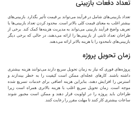
تعداد دفعات بازبینی
تعداد بازبینی‌های شامل در فرآیند می‌تواند بر قیمت تأثیر بگذارد. بازبینی‌های
بیشتر اغلب به معنای قیمت کلی بالاتر است. محدود کردن تعداد بازبینی‌ها یا
تعریف واضح فرآیند بازبینی می‌تواند به مدیریت هزینه‌ها کمک کند. برخی از
طراحان تعداد ثابتی از بازبینی‌ها را ارائه می‌دهند، در حالی که برخی دیگر
بازبینی‌های نامحدود را با هزینه بالاتر ارائه می‌دهند.
زمان تحویل پروژه
پروژه‌های فوری که نیاز به زمان تحویل سریع دارند می‌توانند هزینه بیشتری
داشته باشند. کارهای عجله‌ای ممکن است کیفیت را به خطر بیندازند و
استرس را افزایش دهند، بنابراین هزینه اضافی برای خدمات تسریع شده
موجه است. زمان تحویل سریع اغلب با هزینه بالاتری همراه است زیرا
طراحان باید پروژه را در اولویت قرار دهند و ممکن است مجبور شوند
ساعات بیشتری کار کنند تا مهلت مقرر را رعایت کنند.