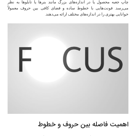
چاپ جعبه محصول یا در اندازه‌های بزرگ مانند بنرها یا تابلوها به نظر
می‌رسد. فونت‌هایی با خطوط ساده و فضای کافی بین حروف معمولاً
خوانایی بهتری را در اندازه‌های مختلف ارائه می‌دهند.
اهمیت فاصله بین حروف و خطوط