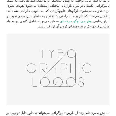
برند، به طور قابل توجهی به بهبود تشخیص برند کمک کند. هنگامی که سبک
تایپوگرافی یکسان در مواد بازاریابی مختلف استفاده می‌شود، هویت بصری
برند تقویت می‌شود. لوگوهای تایپوگرافی که به خوبی طراحی شده‌اند،
تضمین می‌کنند که نام برند به راحتی شناخته و به خاطر سپرده می‌شود. در
بازار رقابتی،
طراحی لوگو حرفه ای
متمایز می‌تواند عامل کلیدی در به یاد
ماندنی کردن یک برند و متمایز کردن آن از رقبا باشد.
نمایش بصری نام برند از طریق تایپوگرافی می‌تواند به طور قابل توجهی بر