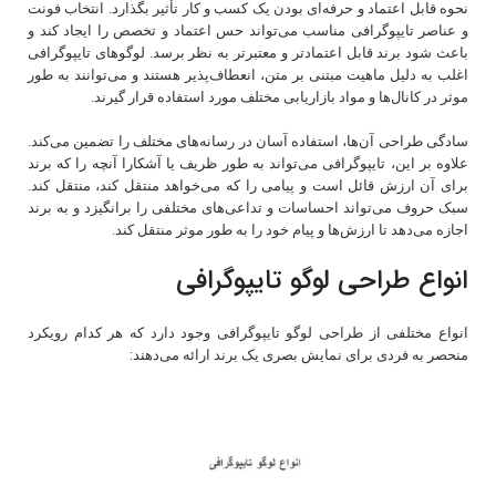
نحوه قابل اعتماد و حرفه‌ای بودن یک کسب و کار تأثیر بگذارد. انتخاب فونت
و عناصر تایپوگرافی مناسب می‌تواند حس اعتماد و تخصص را ایجاد کند و
باعث شود برند قابل اعتمادتر و معتبرتر به نظر برسد. لوگوهای تایپوگرافی
اغلب به دلیل ماهیت مبتنی بر متن، انعطاف‌پذیر هستند و می‌توانند به طور
موثر در کانال‌ها و مواد بازاریابی مختلف مورد استفاده قرار گیرند.
سادگی طراحی آن‌ها، استفاده آسان در رسانه‌های مختلف را تضمین می‌کند.
علاوه بر این، تایپوگرافی می‌تواند به طور ظریف یا آشکارا آنچه را که برند
برای آن ارزش قائل است و پیامی را که می‌خواهد منتقل کند، منتقل کند.
سبک حروف می‌تواند احساسات و تداعی‌های مختلفی را برانگیزد و به برند
اجازه می‌دهد تا ارزش‌ها و پیام خود را به طور موثر منتقل کند.
انواع طراحی لوگو تایپوگرافی
انواع مختلفی از طراحی لوگو تایپوگرافی وجود دارد که هر کدام رویکرد
منحصر به فردی برای نمایش بصری یک برند ارائه می‌دهند: