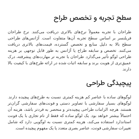
سطح تجربه و تخصص طراح
طراحان با تجربه معمولاً نرخ‌های بالاتری دریافت می‌کنند. نرخ طراحان
فریلنسر بر اساس سطح تجربه آن‌ها متفاوت است. آژانس‌های طراحی
سطح بالا به دلیل منابع و تخصص گسترده، قیمت‌های بالاتری دریافت
می‌کنند. تخصص و سابقه طراح یا آژانس به طور قابل توجهی بر هزینه
طراحی لوگو تأثیر می‌گذارد. طراحان با تجربه تر مهارت‌های پیشرفته، درک
عمیق‌تری از هویت برند و سابقه اثبات شده در ارائه طرح‌های با کیفیت بالا
دارند.
پیچیدگی طراحی
لوگوهای ساده با عناصر کم هزینه کمتری نسبت به طرح‌های پیچیده دارند.
لوگوهای بسیار سفارشی با تصاویر دستی و فونت‌های سفارشی گران‌تر
هستند. هرچه الزامات طراحی پیچیده‌تر و منحصر به فردتر باشد، هزینه آن
احتمالاً بیشتر خواهد بود. یک لوگو ساده که فقط از نام تجاری با یک فونت
استاندارد استفاده می‌کند، هزینه کمتری نسبت به لوگویی دارد که شامل
تغییرات سفارشی فونت، عناصر بصری متعدد یا یک مفهوم پیچیده است.