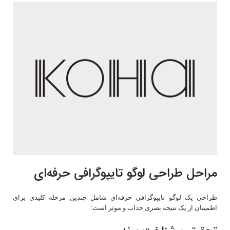
مراحل طراحی لوگو تایپوگرافی حرفه‌ای
طراحی یک لوگو تایپوگرافی حرفه‌ای شامل چندین مرحله کلیدی برای
اطمینان از یک نتیجه بصری جذاب و موثر است: