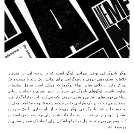
لوگو تایپوگرافی نوعی طراحی لوگو است که در درجه اول بر چیدمان
خلاقانه، سبک‌ دهی حروف و تایپوگرافی برای نمایش یک برند یا کسب و کار
تمرکز دارد. برخلاف سایر انواع لوگوها که ممکن است شامل نمادها یا
تصاویر باشند، لوگوهای تایپوگرافی صرفاً بر تأثیر بصری و جذابیت زیبایی‌
شناختی فونت‌های انتخابی و شکل حروف تکیه می‌کنند. این نوع لوگو از متن
استفاده می‌کند که در یک طراحی خاص تنظیم شده تا توجه مخاطب هدف را
به خود جلب کند. تایپوگرافی لوگو می‌تواند از نام تجاری یا یک سرواژه
تشکیل شود و از یک فونت با دقت انتخاب شده برای برجسته شدن استفاده
کند. همچنین می‌تواند شامل نمادها و اشکال برای ایجاد یک تصویر بصری از
موضوع باشد.