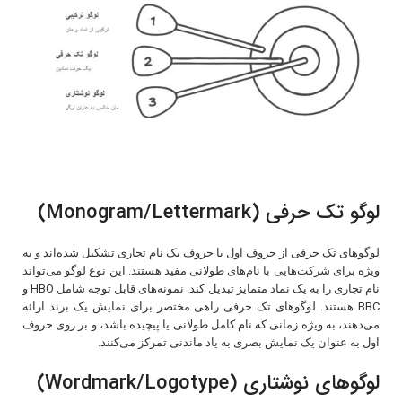
لوگو تک حرفی (Monogram/Lettermark)
لوگوهای تک حرفی از حروف اول یا حروف یک نام تجاری تشکیل شده‌اند و به
ویژه برای شرکت‌هایی با نام‌های طولانی مفید هستند. این نوع لوگو می‌تواند
نام تجاری را به یک نماد متمایز تبدیل کند. نمونه‌های قابل توجه شامل HBO و
BBC هستند. لوگوهای تک حرفی راهی مختصر برای نمایش یک برند ارائه
می‌دهند، به ویژه زمانی که نام کامل طولانی یا پیچیده باشد، و بر روی حروف
اول به عنوان یک نمایش بصری به یاد ماندنی تمرکز می‌کنند.
لوگوهای نوشتاری (Wordmark/Logotype)