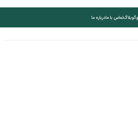
گو
بلاگ
تماس با ما
درباره ما