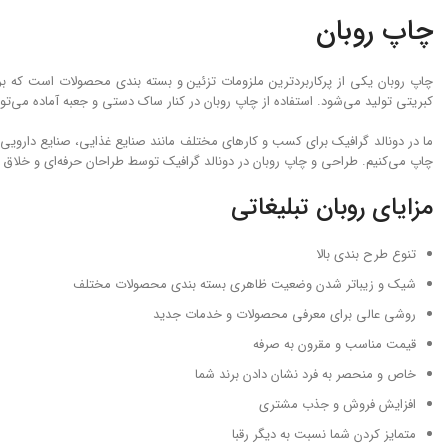
چاپ روبان
چاپ روبان یکی از پرکاربردترین ملزومات تزئین و بسته‌ بندی محصولات است که ب
کبریتی تولید می‌شود. استفاده از چاپ روبان در کنار ساک ‌دستی و جعبه آماده می‌تو
ما در دونالد گرافیک برای کسب و کارهای مختلف مانند صنایع‌ غذایی، صنایع دارویی
چاپ می‌کنیم. طراحی و چاپ روبان در دونالد گرافیک توسط طراحان حرفه‌ای و خلاق 
مزایای روبان تبلیغاتی
تنوع طرح بندی بالا
شیک و زیباتر شدن وضعیت ظاهری بسته ‌بندی محصولات مختلف
روشی عالی برای معرفی محصولات و خدمات جدید
قیمت مناسب و مقرون به صرفه
خاص و منحصر به فرد نشان دادن برند شما
افزایش فروش و جذب مشتری
متمایز کردن شما نسبت به دیگر رقبا