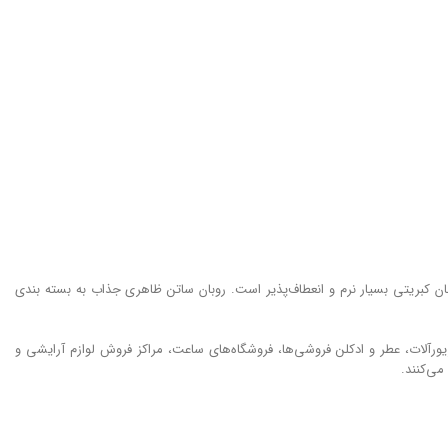
ن کبریتی بسیار نرم و انعطاف‌پذیر است. روبان ساتن ظاهری جذاب به بسته‌ بندی
ورآلات، عطر و ادکلن فروشی‌ها، فروشگاه‌های ساعت، مراکز فروش لوازم آرایشی و
می‌کنند.