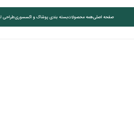
صفحه اصلی
همه محصولات
بسته بندی پوشاک و اکسسوری
طراحی لو