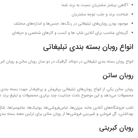
آگاهی بیشتر مشتریان نسبت به برند شما
شناخت برند و جلب توجه مشتریان
موجود بودن روبان‌های تبلیغاتی در رنگ‌ها، جنس‌ها و اندازه‌های مختلف
گزینه‌ای مناسب برای آنلاین شاپ ها و کسب و کارهای شخصی و حرفه‌ای
انواع روبان بسته ‌بندی تبلیغاتی
انواع روبان بسته ‌بندی تبلیغاتی در دونالد گرافیک در دو مدل روبان ساتن و روبان کب
روبان ساتن
روبان ساتن یکی از انواع روبان‌های تبلیغاتی پرفروش و پرطرفدار جهت بسته‌ بند
محصولات می‌دهد و این موضوع باعث جذابیت چند برابری محصولات و تبلیغ برند ش
اغلب فروشگاه‌های آنلاین مانند مزون‌ها، لباس‌فروشی‌ها، بوتیک‌ها، مانتوسراها
بهداشتی، گل فروشی و شیرینی‌ فروشی‌ها از روبان ساتن برای تزئین جعبه بسته‌ بن
روبان کبریتی