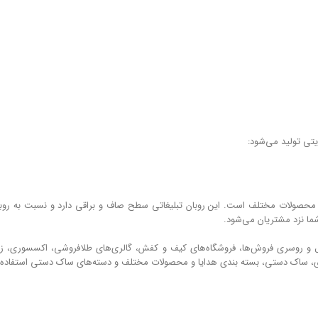
ریتی تولید می‌شود:
ی محصولات مختلف است. این روبان تبلیغاتی سطح صاف و براقی دارد و نسبت به روبا
ما نزد مشتریان می‌شود.
، شال و روسری فروش‌ها، فروشگاه‌های کیف و کفش، گالری‌های طلافروشی، اکسسوری، زی
دی، ساک ‌دستی، بسته ‌بندی هدایا و محصولات مختلف و دسته‌های ساک ‌دستی استفاده 