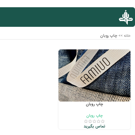
خانه
>>
چاپ روبان
چاپ روبان
چاپ روبان
تماس بگیرید