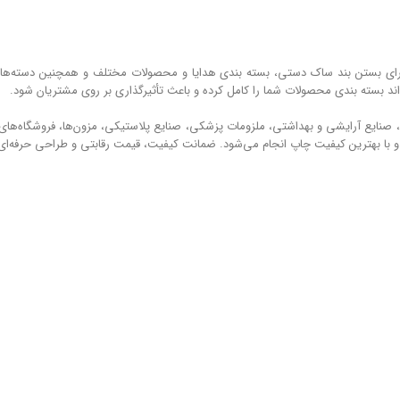
رای بستن بند ساک ‌دستی، بسته‌ بندی هدایا و محصولات مختلف و همچنین دسته‌های 
اند بسته ‌بندی محصولات شما را کامل کرده و باعث تأثیرگذاری بر روی مشتریان شود.
، صنایع آرایشی و بهداشتی، ملزومات پزشکی، صنایع پلاستیکی، مزون‌ها، فروشگاه‌های آ
و با بهترین کیفیت چاپ انجام ‌می‌شود. ضمانت کیفیت، قیمت رقابتی و طراحی حرفه‌ای