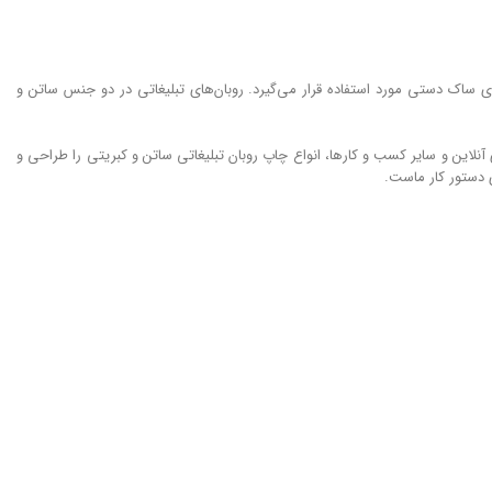
ساک ‌دستی مورد استفاده قرار می‌گیرد. روبان‌های تبلیغاتی در دو جنس ساتن و
نلاین و سایر کسب و کارها، انواع چاپ روبان تبلیغاتی ساتن و کبریتی را طراحی و
 دستور کار ماست.